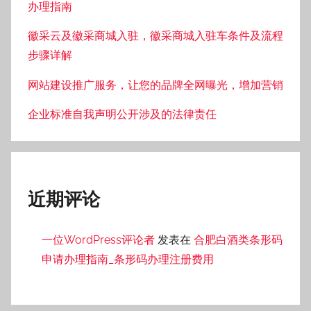
办理指南
徽采云及徽采商城入驻，徽采商城入驻车条件及流程
步骤详解
网站建设推广服务，让您的品牌全网曝光，增加营销
企业标准自我声明公开涉及的法律责任
近期评论
一位WordPress评论者
发表在
合肥白酒类条形码
申请办理指南_条形码办理注册费用