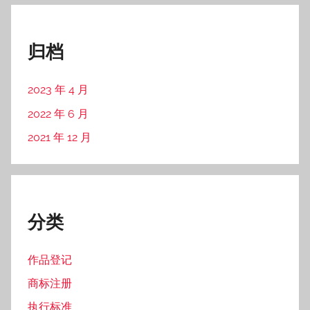
归档
2023 年 4 月
2022 年 6 月
2021 年 12 月
分类
作品登记
商标注册
执行标准